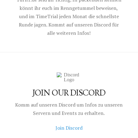
könnt ihr euch im Renngetummel beweisen,
und im TimeTrial jeden Monat die schnellste
Runde jagen. Kommt auf unseren Discord für
alle weiteren Infos!
JOIN OUR DISCORD
Komm auf unseren Discord um Infos zu unseren
Servern und Events zu erhalten.
Join Discord