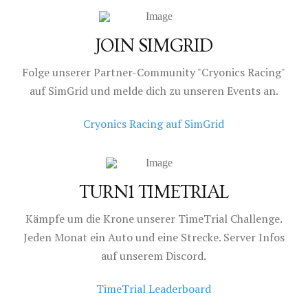
JOIN SIMGRID
Folge unserer Partner-Community "Cryonics Racing"
auf SimGrid und melde dich zu unseren Events an.
Cryonics Racing auf SimGrid
TURN1 TIMETRIAL
Kämpfe um die Krone unserer TimeTrial Challenge.
Jeden Monat ein Auto und eine Strecke. Server Infos
auf unserem Discord.
TimeTrial Leaderboard